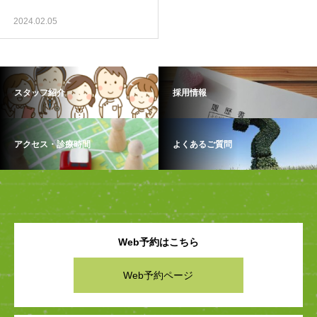
2024.02.05
スタッフ紹介
採用情報
アクセス・診療時間
よくあるご質問
Web予約はこちら
Web予約ページ