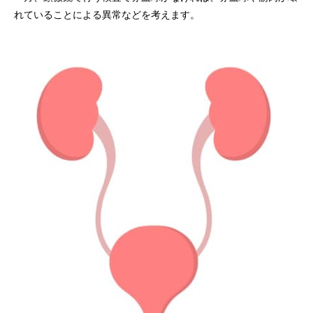
れていることによる異常などを考えます。