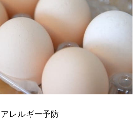
卵アレルギー予防