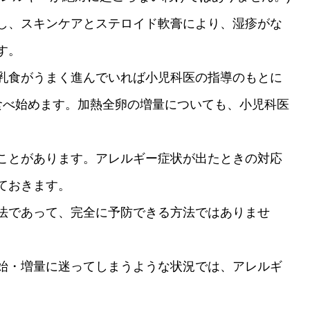
し、スキンケアとステロイド軟膏により、湿疹がな
す。
乳食がうまく進んでいれば小児科医の指導のもとに
食べ始めます。加熱全卵の増量についても、小児科医
ことがあります。アレルギー症状が出たときの対応
ておきます。
法であって、完全に予防できる方法ではありませ
始・増量に迷ってしまうような状況では、アレルギ
。